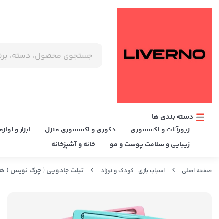
دسته بندی ها
زیورآلات و اکسسوری
دکوری و اکسسوری منزل
ابزار و لوا
زیبایی و سلامت پوست و مو
خانه و آشپزخانه
تبلت جادویی ( چرک نویس ) ه
صفحه اصلی
اسباب بازی . کودک و نوزاد