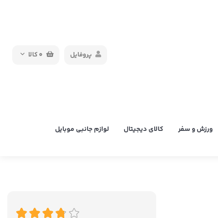
پروفایل
0
کالا
ورزش و سفر
کالای دیجیتال
لوازم جانبی موبایل