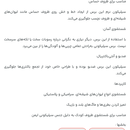
مناسب برای ظروف حساس:
سیلیکون نرم این برس از ایجاد خط و خش روی ظروف حساس مانند لیوان‌های
شیشه‌ای و ظروف نچسب جلوگیری می‌کند.
شستشوی آسان:
با استفاده از این برس، دیگر نیازی به نگرانی درباره رسوبات سخت یا لکه‌های سرسخت
نیست. برس سیلیکونی به‌راحتی تمامی چربی‌ها و آلودگی‌ها را از بین می‌برد.
ضدبو و آنتی‌باکتریال:
سیلیکون این برس ضدبو بوده و با طراحی خاص خود از تجمع باکتری‌ها جلوگیری
می‌کند.
کاربردها:
شستشوی انواع لیوان‌های شیشه‌ای، سرامیکی و پلاستیکی
تمیز کردن بطری‌ها و ماگ‌های بلند و باریک
مناسب برای شستشوی ظروف کودک به دلیل جنس سیلیکونی ایمن
بخشها :