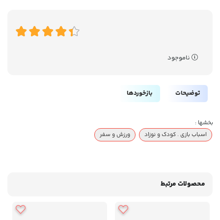
ناموجود
توضیحات
بازخوردها
بخشها :
اسباب بازی . کودک و نوزاد
ورزش و سفر
محصولات مرتبط