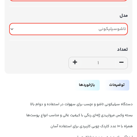
مدل
تعداد
توضیحات
بازخوردها
دستگاه سیلیکونی تاشو و نچسب برای سهولت در استفاده و دوام بالا
بسته وکس مرواریدی ژله‌ای رنگی با کیفیت عالی و مناسب انواع پوست‌ها
همراه با 10 عدد کاردک چوبی کاربردی برای استفاده آسان