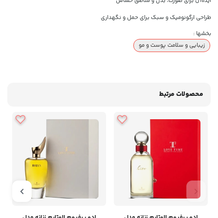
ایده‌آل برای صورت، بدن و مناطق حساس
طراحی ارگونومیک و سبک برای حمل و نگهداری
بخشها :
زیبایی و سلامت پوست و مو
محصولات مرتبط
ادو پرفیوم لاوتایم زنانه مدل
ادو پرفیوم لاوتایم زنانه مدل